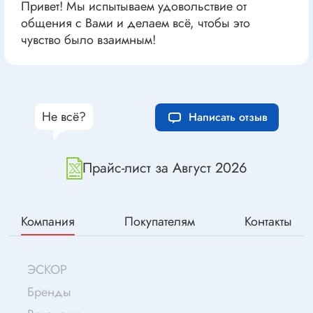
Привет! Мы испытываем удовольствие от
общения с Вами и делаем всё, чтобы это
чувство было взаимным!
Не всё?
Написать отзыв
Прайс-лист за Август 2026
Компания
Покупателям
Контакты
ЭСКОР
Бренды