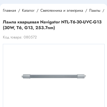
Главная
Каталог
Светотехника и электрика
Лампы
Лампа кварцевая Navigator NTL-T6-30-UVC-G13
(30W, T6, G13, 253.7nm)
Код товара: 080572