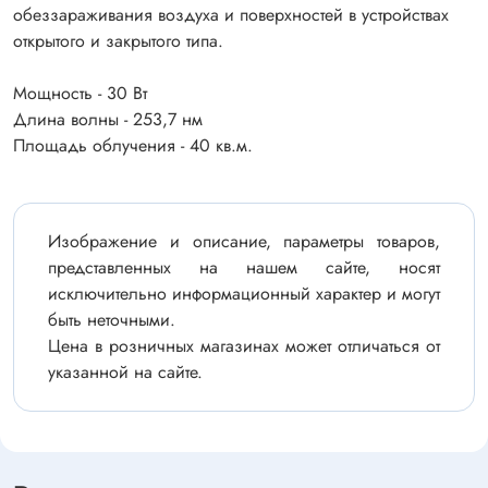
обеззараживания воздуха и поверхностей в устройствах
открытого и закрытого типа.
Мощность - 30 Вт
Длина волны - 253,7 нм
Площадь облучения - 40 кв.м.
Изображение и описание, параметры товаров,
представленных на нашем сайте, носят
исключительно информационный характер и могут
быть неточными.
Цена в розничных магазинах может отличаться от
указанной на сайте.