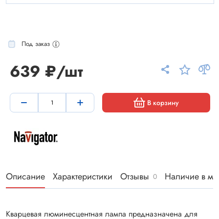
Под заказ
639 ₽/шт
В корзину
Описание
Характеристики
Отзывы
Наличие в ма
0
Кварцевая люминесцентная лампа предназначена для