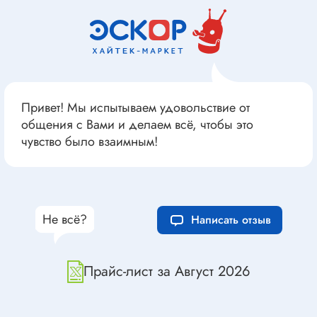
Привет! Мы испытываем удовольствие от
общения с Вами и делаем всё, чтобы это
чувство было взаимным!
Не всё?
Написать отзыв
Прайс-лист за Август 2026