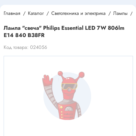
Главная
Каталог
Светотехника и электрика
Лампы
Лампа "свеча" Philips Essential LED 7W 806lm
E14 840 B38FR
Код товара: 024056