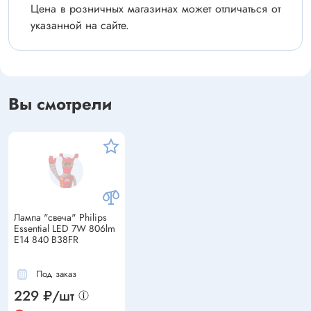
Цена в розничных магазинах может отличаться от
указанной на сайте.
Вы смотрели
Лампа "свеча" Philips
Essential LED 7W 806lm
E14 840 B38FR
Под заказ
229 ₽/шт