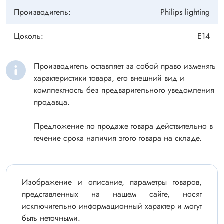
Производитель:
Philips lighting
Цоколь:
E14
Производитель оставляет за собой право изменять
характеристики товара, его внешний вид и
комплектность без предварительного уведомления
продавца.
Предложение по продаже товара действительно в
течение срока наличия этого товара на складе.
Изображение и описание, параметры товаров,
представленных на нашем сайте, носят
исключительно информационный характер и могут
быть неточными.