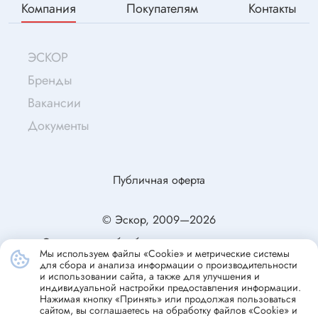
Компания
Покупателям
Контакты
ЭСКОР
Бренды
Вакансии
Документы
Публичная оферта
© Эскор, 2009—2026
Согласие на обработку персональных данных
Мы используем файлы «Cookie» и метрические системы
Политика конфиденциальности
для сбора и анализа информации о производительности
и использовании сайта, а также для улучшения и
индивидуальной настройки предоставления информации.
Нажимая кнопку «Принять» или продолжая пользоваться
сайтом, вы соглашаетесь на обработку файлов «Cookie» и