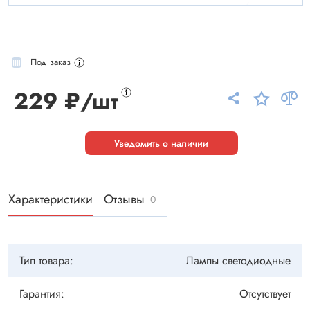
Под заказ
229 ₽/шт
Уведомить о наличии
Характеристики
Отзывы
0
Тип товара:
Лампы светодиодные
Гарантия:
Отсутствует