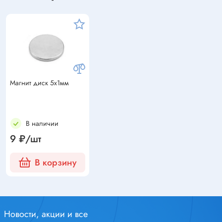
Магнит диск 5х1мм
В наличии
9 ₽/шт
В корзину
Новости, акции и все