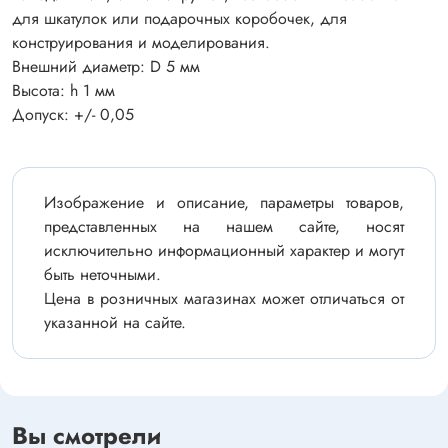
для шкатулок или подарочных коробочек, для
конструирования и моделирования.
Внешний диаметр: D 5 мм
Высота: h 1 мм
Допуск: +/- 0,05
Изображение и описание, параметры товаров,
представленных на нашем сайте, носят
исключительно информационный характер и могут
быть неточными.
Цена в розничных магазинах может отличаться от
указанной на сайте.
Вы смотрели