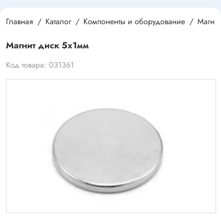
Главная
Каталог
Компоненты и оборудование
Магнит
Магнит диск 5х1мм
Код товара: 031361