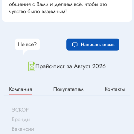
общения с Вами и делаем всё, чтобы это
чувство было взаимным!
Не всё?
Написать отзыв
Прайс-лист за Август 2026
Компания
Покупателям
Контакты
ЭСКОР
Бренды
Вакансии