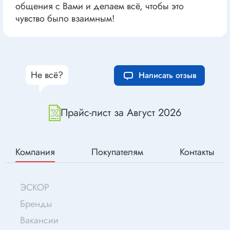
общения с Вами и делаем всё, чтобы это
чувство было взаимным!
Не всё?
Написать отзыв
Прайс-лист за Август 2026
Компания
Покупателям
Контакты
ЭСКОР
Бренды
Вакансии