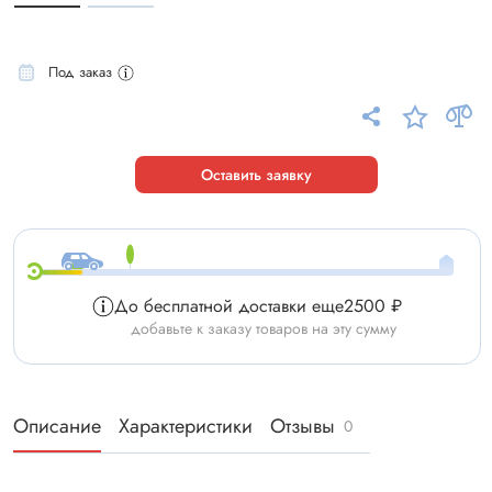
Под заказ
Оставить заявку
До бесплатной доставки еще
2500 ₽
добавьте к заказу товаров на эту сумму
Описание
Характеристики
Отзывы
0