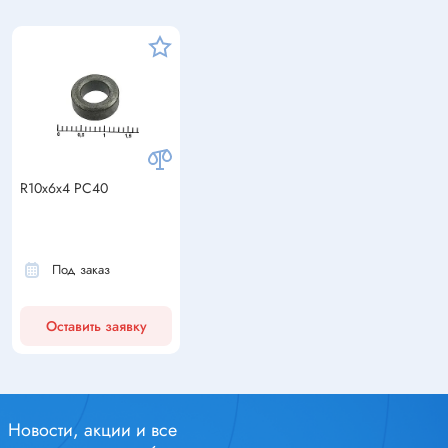
R10x6x4 PC40
Под заказ
Оставить заявку
Новости, акции и все