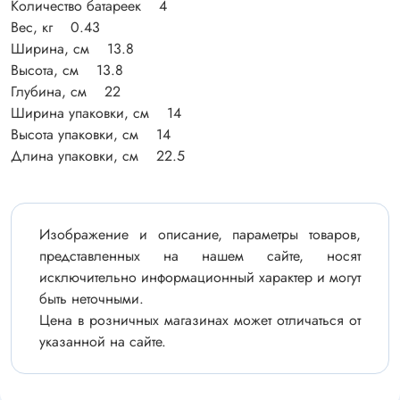
Количество батареек 4
Вес, кг 0.43
Ширина, см 13.8
Высота, см 13.8
Глубина, см 22
Ширина упаковки, см 14
Высота упаковки, см 14
Длина упаковки, см 22.5
Изображение и описание, параметры товаров,
представленных на нашем сайте, носят
исключительно информационный характер и могут
быть неточными.
Цена в розничных магазинах может отличаться от
указанной на сайте.