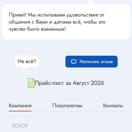
Привет! Мы испытываем удовольствие от
общения с Вами и делаем всё, чтобы это
чувство было взаимным!
Не всё?
Написать отзыв
Прайс-лист за Август 2026
Компания
Покупателям
Контакты
ЭСКОР