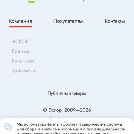
Компания
Покупателям
Контакты
ЭСКОР
Бренды
Вакансии
Документы
Публичная оферта
© Эскор, 2009—2026
Согласие на обработку персональных данных
Мы используем файлы «Cookie» и метрические системы
Политика конфиденциальности
для сбора и анализа информации о производительности
и использовании сайта, а также для улучшения и