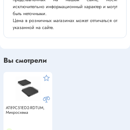
исключительно информационный характер и могут
быть неточными.
Цена в розничных магазинах может отличаться от
указанной на сайте.
Вы смотрели
AT89C51ED2-RDTUM,
Микросхема