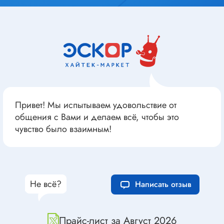
Привет! Мы испытываем удовольствие от
общения с Вами и делаем всё, чтобы это
чувство было взаимным!
Не всё?
Написать отзыв
Прайс-лист за Август 2026