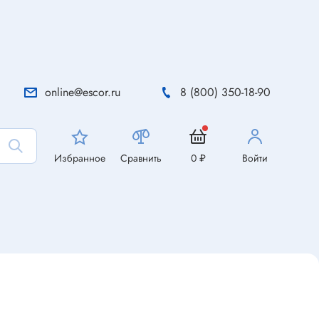
online@escor.ru
8 (800) 350-18-90
Избранное
Сравнить
0 ₽
Войти