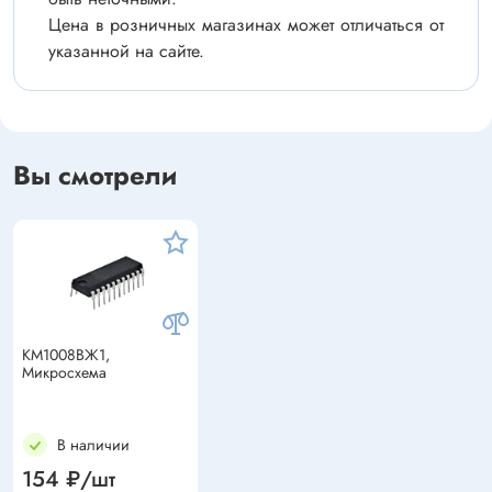
Цена в розничных магазинах может отличаться от
указанной на сайте.
Вы смотрели
КМ1008ВЖ1,
Микросхема
В наличии
154 ₽/шт