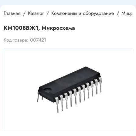
Главная
Каталог
Компоненты и оборудование
Микро
КМ1008ВЖ1, Микросхема
Код товара: 007421