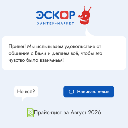
Привет! Мы испытываем удовольствие от
общения с Вами и делаем всё, чтобы это
чувство было взаимным!
Не всё?
Написать отзыв
Прайс-лист за Август 2026