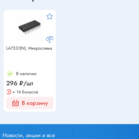
LA7331(N), Микросхема
В наличии
296 ₽/шт
+ 14 бонусов
В корзину
Новости, акции и все