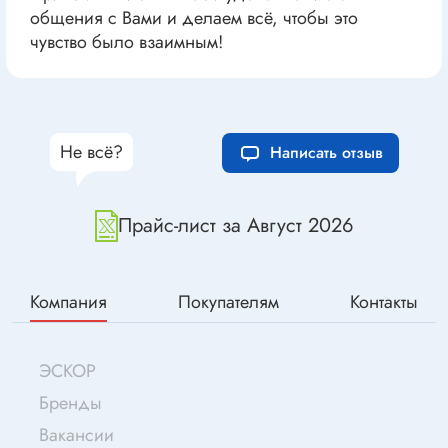
общения с Вами и делаем всё, чтобы это
чувство было взаимным!
Не всё?
Написать отзыв
Прайс-лист за Август 2026
Компания
Покупателям
Контакты
ЭСКОР
Бренды
Вакансии