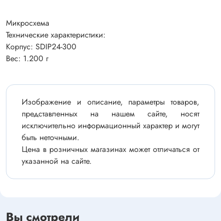
Микросхема
Технические характеристики:
Корпус: SDIP24-300
Вес: 1.200 г
Изображение и описание, параметры товаров,
представленных на нашем сайте, носят
исключительно информационный характер и могут
быть неточными.
Цена в розничных магазинах может отличаться от
указанной на сайте.
Вы смотрели