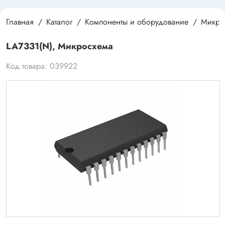
Главная
Каталог
Компоненты и оборудование
Микро
LA7331(N), Микросхема
Код товара: 039922