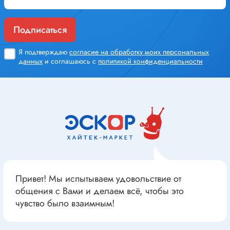
Подписаться
Я подтверждаю
согласие на обработку моих персональных
данных
и соглашаюсь с
политикой конфиденциальности
Привет! Мы испытываем удовольствие от
общения с Вами и делаем всё, чтобы это
чувство было взаимным!