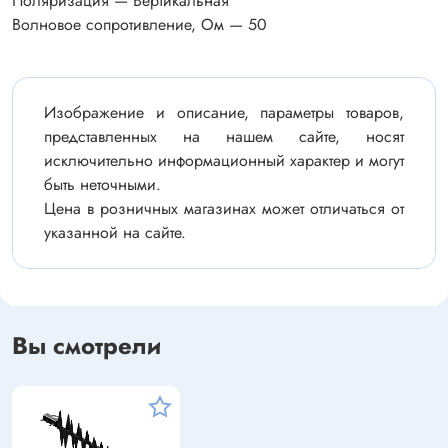
Поляризация — Вертикальная
Волновое сопротивление, Ом — 50
Изображение и описание, параметры товаров,
представленных на нашем сайте, носят
исключительно информационный характер и могут
быть неточными.
Цена в розничных магазинах может отличаться от
указанной на сайте.
Вы смотрели