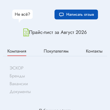
Не всё?
Написать отзыв
Прайс-лист за Август 2026
Компания
Покупателям
Контакты
ЭСКОР
Бренды
Вакансии
Документы