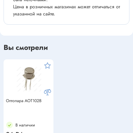
Цена в розничных магазинах может отличаться от
указанной на сайте.
Вы смотрели
Оптопара АОТ102В
В наличии