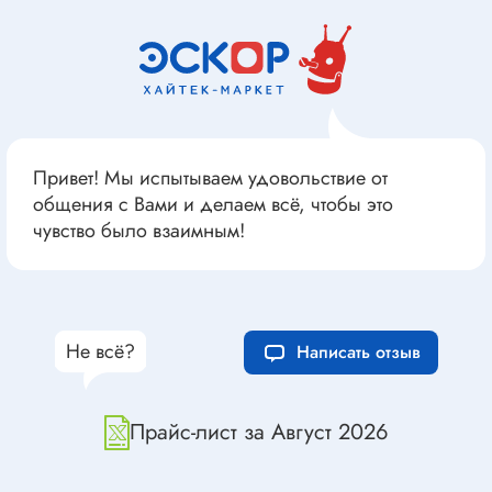
Привет! Мы испытываем удовольствие от
общения с Вами и делаем всё, чтобы это
чувство было взаимным!
Не всё?
Написать отзыв
Прайс-лист за Август 2026