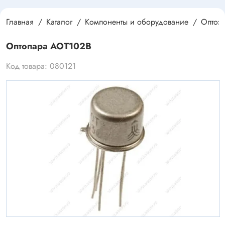
Главная
Каталог
Компоненты и оборудование
Оптоэ
Оптопара АОТ102В
Код товара: 080121