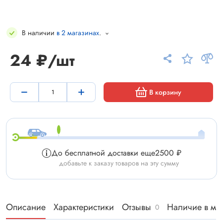
В наличии
в 2 магазинах
.
24 ₽/шт
В корзину
До бесплатной доставки еще
2500 ₽
добавьте к заказу товаров на эту сумму
Описание
Характеристики
Отзывы
Наличие в ма
0