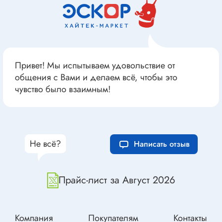
Привет! Мы испытываем удовольствие от
общения с Вами и делаем всё, чтобы это
чувство было взаимным!
Не всё?
Написать отзыв
Прайс-лист за Август 2026
Компания
Покупателям
Контакты