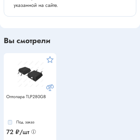
указанной на сайте.
Вы смотрели
Оптопара TLP280GB
Под заказ
72 ₽/шт