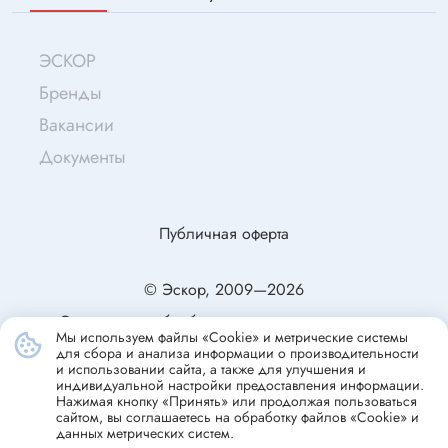
ЭСКОР
Бренды
Вакансии
Документы
Публичная оферта
© Эскор, 2009—2026
Согласие на обработку персональных данных
Мы используем файлы «Cookie» и метрические системы
Политика конфиденциальности
для сбора и анализа информации о производительности
и использовании сайта, а также для улучшения и
индивидуальной настройки предоставления информации.
Нажимая кнопку «Принять» или продолжая пользоваться
сайтом, вы соглашаетесь на обработку файлов «Cookie» и
данных метрических систем.