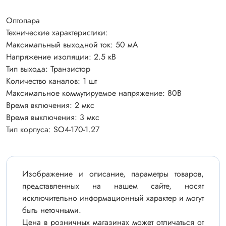
Оптопара
Технические характеристики:
Максимальный выходной ток: 50 мА
Напряжение изоляции: 2.5 кВ
Тип выхода: Транзистор
Количество каналов: 1 шт
Максимальное коммутируемое напряжение: 80В
Время включения: 2 мкс
Время выключения: 3 мкс
Тип корпуса: SO4-170-1.27
Изображение и описание, параметры товаров,
представленных на нашем сайте, носят
исключительно информационный характер и могут
быть неточными.
Цена в розничных магазинах может отличаться от