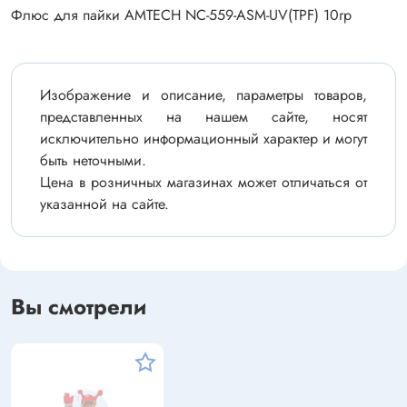
Флюс для пайки AMTECH NC-559-ASM-UV(TPF) 10гр
Изображение и описание, параметры товаров,
представленных на нашем сайте, носят
исключительно информационный характер и могут
быть неточными.
Цена в розничных магазинах может отличаться от
указанной на сайте.
Вы смотрели