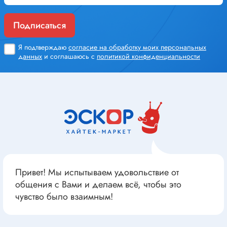
Подписаться
Я подтверждаю
согласие на обработку моих персональных
данных
и соглашаюсь с
политикой конфиденциальности
Привет! Мы испытываем удовольствие от
общения с Вами и делаем всё, чтобы это
чувство было взаимным!