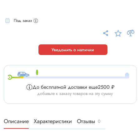
Под заказ
Уведомить о наличии
До бесплатной доставки еще
2500 ₽
добавьте к заказу товаров на эту сумму
Описание
Характеристики
Отзывы
0