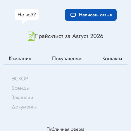
Не всё?
Написать отзыв
Прайс-лист за Август 2026
Компания
Покупателям
Контакты
ЭСКОР
Бренды
Вакансии
Документы
Публичная оферта