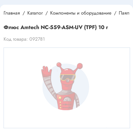
Главная
Каталог
Компоненты и оборудование
Паяль
Флюс Amtech NC-559-ASM-UV (TPF) 10 г
Код товара: 092781