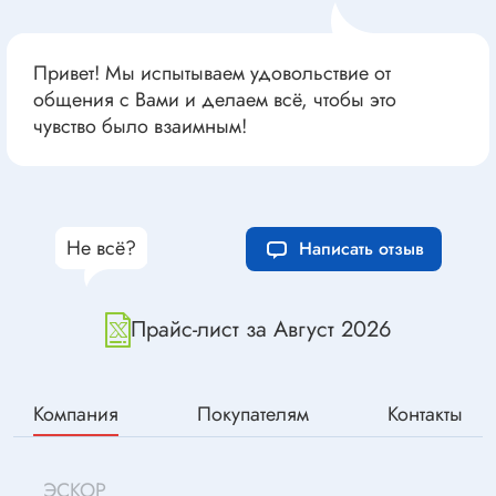
Привет! Мы испытываем удовольствие от
общения с Вами и делаем всё, чтобы это
чувство было взаимным!
Не всё?
Написать отзыв
Прайс-лист за Август 2026
Компания
Покупателям
Контакты
ЭСКОР