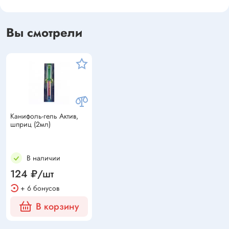
Вы смотрели
Канифоль-гель Актив,
шприц (2мл)
В наличии
124 ₽/шт
+ 6 бонусов
В корзину