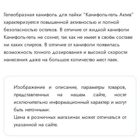
Гелеобразная канифоль для пайки “Канифоль-гель Актив”
характеризуется повышенной активностью и полной
безопасностью остатков. В отличие от жидкой канифоли
Канифоль-гель не сохнет, так как не имеет в своём составе
ни каких спиртов. В отличие от канифоли появилась
возможность точного дозирования и высокой скорости
нанесения даже на большое количество мест паек.
Изображение и описание, параметры товаров,
представленных на нашем сайте, носят
исключительно информационный характер и могут
быть неточными.
Цена в розничных магазинах может отличаться от
указанной на сайте.