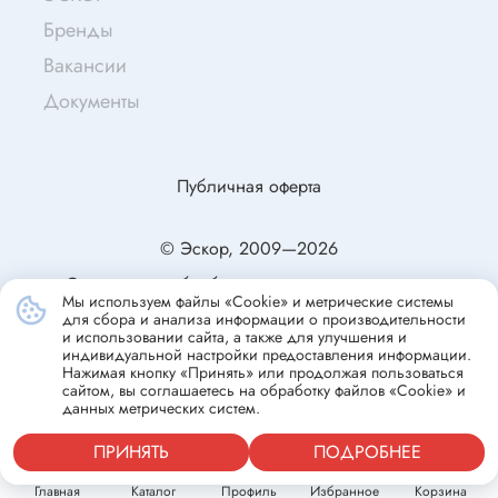
Бренды
Вакансии
Документы
Публичная оферта
© Эскор, 2009—2026
Согласие на обработку персональных данных
Мы используем файлы «Cookie» и метрические системы
Политика конфиденциальности
для сбора и анализа информации о производительности
и использовании сайта, а также для улучшения и
индивидуальной настройки предоставления информации.
Нажимая кнопку «Принять» или продолжая пользоваться
сайтом, вы соглашаетесь на обработку файлов «Cookie» и
данных метрических систем.
ПРИНЯТЬ
ПОДРОБНЕЕ
Главная
Каталог
Профиль
Избранное
Корзина