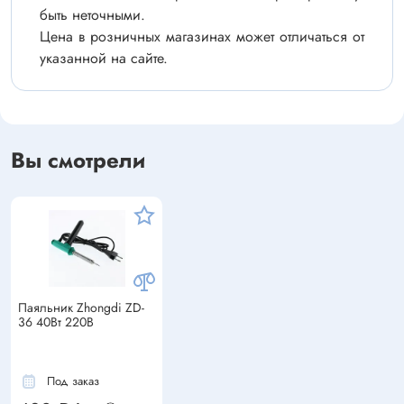
быть неточными.
Цена в розничных магазинах может отличаться от
указанной на сайте.
Вы смотрели
Паяльник Zhongdi ZD-
36 40Вт 220В
Под заказ