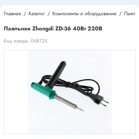
Главная
Каталог
Компоненты и оборудование
Паяль
Паяльник Zhongdi ZD-36 40Вт 220В
Код товара: 068125