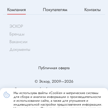
Компания
Покупателям
Контакты
ЭСКОР
Бренды
Вакансии
Документы
Публичная оферта
© Эскор, 2009—2026
Согласие на обработку персональных данных
Мы используем файлы «Cookie» и метрические системы
Политика конфиденциальности
для сбора и анализа информации о производительности
и использовании сайта, а также для улучшения и
индивидуальной настройки предоставления информации.