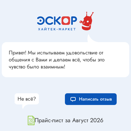
Привет! Мы испытываем удовольствие от
общения с Вами и делаем всё, чтобы это
чувство было взаимным!
Не всё?
Написать отзыв
Прайс-лист за Август 2026