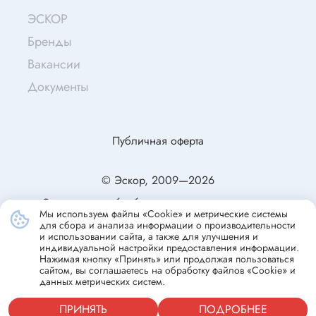
ЭСКОР
Бренды
Вакансии
Документы
Публичная оферта
© Эскор, 2009—2026
Согласие на обработку персональных данных
Мы используем файлы «Cookie» и метрические системы
Политика конфиденциальности
для сбора и анализа информации о производительности
и использовании сайта, а также для улучшения и
индивидуальной настройки предоставления информации.
Нажимая кнопку «Принять» или продолжая пользоваться
сайтом, вы соглашаетесь на обработку файлов «Cookie» и
данных метрических систем.
ПРИНЯТЬ
ПОДРОБНЕЕ