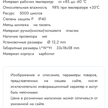
Интервал рабочих температур от +85 до -60 °С
Относительная влажность 98% при температуре +35°С
Ресурс 5000 циклов
Степень защиты P IP40
Метод монтажа на панель
Материал ручки(кнопки)-толкателя пластик
Наличие протектора нет
Установочные размеры Ø 12,2 mm
Габаритные размеры L*W*H 33х18х58 mm
Материал корпуса карболит
Изображение и описание, параметры товаров,
представленных на нашем сайте, носят
исключительно информационный характер и могут
быть неточными.
Цена в розничных магазинах может отличаться от
указанной на сайте.