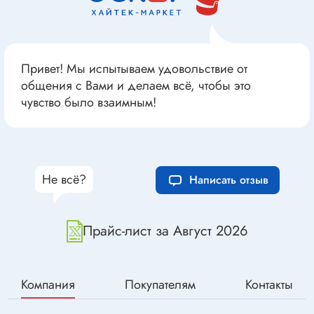
Привет! Мы испытываем удовольствие от
общения с Вами и делаем всё, чтобы это
чувство было взаимным!
Не всё?
Написать отзыв
Прайс-лист за Август 2026
Компания
Покупателям
Контакты