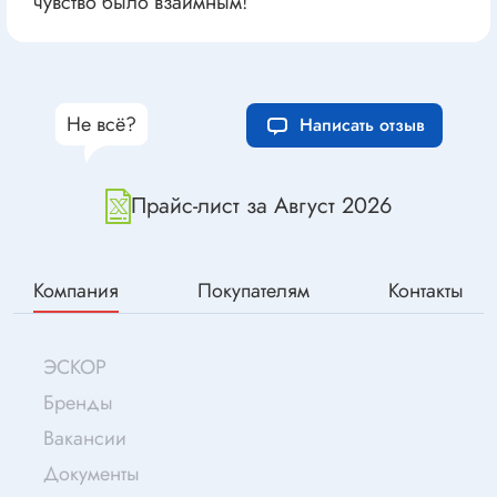
чувство было взаимным!
Не всё?
Написать отзыв
Прайс-лист за Август 2026
Компания
Покупателям
Контакты
ЭСКОР
Бренды
Вакансии
Документы