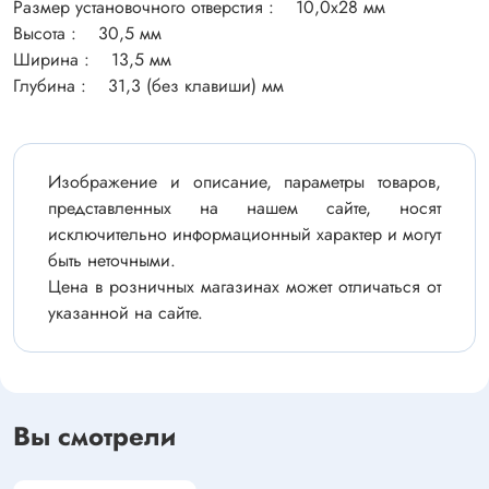
Размер установочного отверстия : 10,0х28 мм
Высота : 30,5 мм
Ширина : 13,5 мм
Глубина : 31,3 (без клавиши) мм
Изображение и описание, параметры товаров,
представленных на нашем сайте, носят
исключительно информационный характер и могут
быть неточными.
Цена в розничных магазинах может отличаться от
указанной на сайте.
Вы смотрели