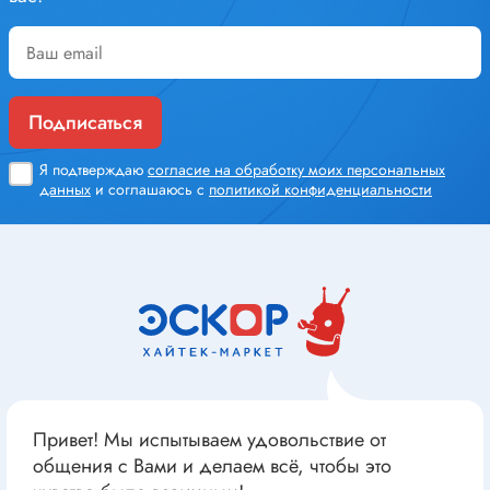
Подписаться
Я подтверждаю
согласие на обработку моих персональных
данных
и соглашаюсь с
политикой конфиденциальности
Привет! Мы испытываем удовольствие от
общения с Вами и делаем всё, чтобы это