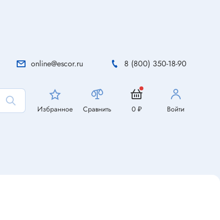
online@escor.ru
8 (800) 350-18-90
Избранное
Сравнить
0 ₽
Войти