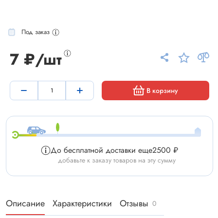
Под заказ
7 ₽/шт
В корзину
До бесплатной доставки еще
2500 ₽
добавьте к заказу товаров на эту сумму
Описание
Характеристики
Отзывы
0