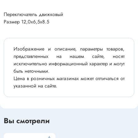
Переключатель движковый
Размер 12,0х6,5x8.5
Изображение и описание, параметры товаров,
представленных на нашем сайте, носят
исключительно информационный характер и могут
быть неточными.
Цена в розничных магазинах может отличаться от
указанной на сайте.
Вы смотрели