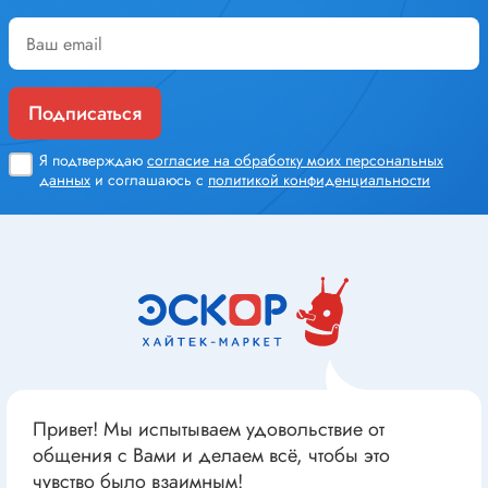
Подписаться
Я подтверждаю
согласие на обработку моих персональных
данных
и соглашаюсь с
политикой конфиденциальности
Привет! Мы испытываем удовольствие от
общения с Вами и делаем всё, чтобы это
чувство было взаимным!