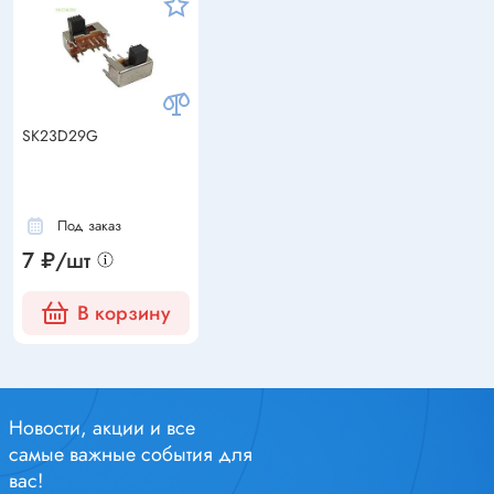
SK23D29G
Под заказ
7 ₽/шт
В корзину
Новости, акции и все
самые важные события для
вас!