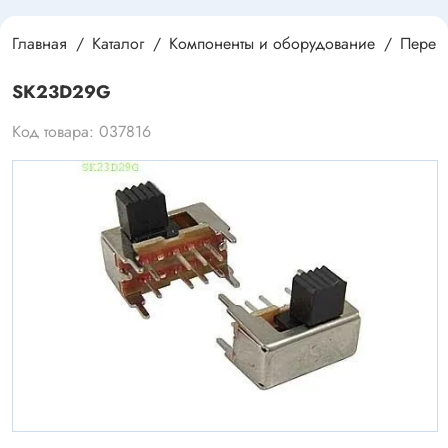
Главная
Каталог
Компоненты и оборудование
Перек
SK23D29G
Код товара: 037816