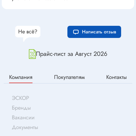
Не всё?
Написать отзыв
Прайс-лист за Август 2026
Компания
Покупателям
Контакты
ЭСКОР
Бренды
Вакансии
Документы