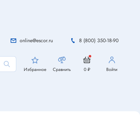
online@escor.ru
8 (800) 350-18-90
Избранное
Сравнить
0 ₽
Войти