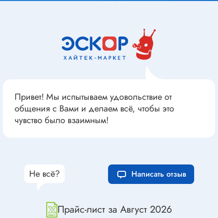
Привет! Мы испытываем удовольствие от
общения с Вами и делаем всё, чтобы это
чувство было взаимным!
Не всё?
Написать отзыв
Прайс-лист за Август 2026