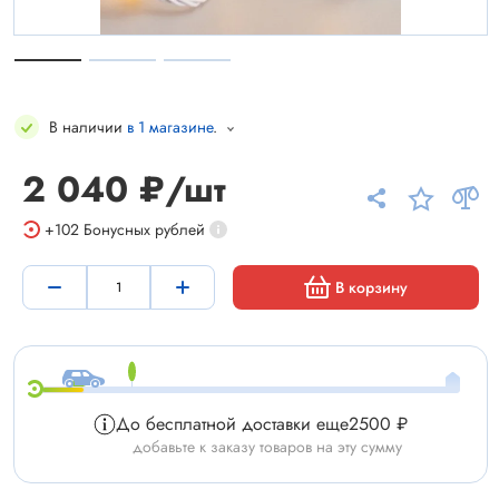
В наличии
в 1 магазине
.
2 040 ₽/шт
+102
Бонусных рублей
В корзину
До бесплатной доставки еще
2500 ₽
добавьте к заказу товаров на эту сумму