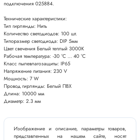
подключения 025884.
Технические характеристики:
Тип гирлянды: Нить
Количество светодиодов: 100 шт.
Типоразмер светодиода: DIP 5мм
Цвет свечения Белый теплый 3000K
Рабочая температура: -30 °C … 40 °C
Класс пылевлагозащиты: IP65
Напряжение питания: 230 V
Мощность: 7 W
Провод гирлянды: Белый ПВХ
Длина: 10000 мм
Диаметр: 2.3 мм
Изображение и описание, параметры товаров,
представленных на нашем сайте, носят