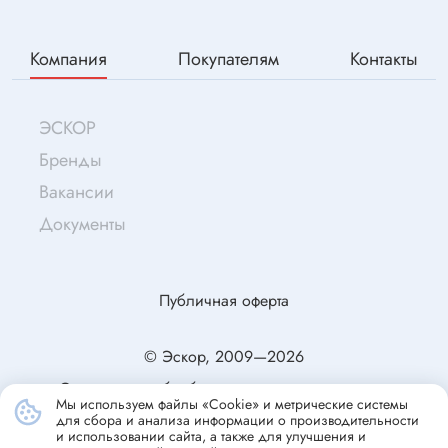
Компания
Покупателям
Контакты
ЭСКОР
Бренды
Вакансии
Документы
Публичная оферта
© Эскор, 2009—2026
Согласие на обработку персональных данных
Мы используем файлы «Cookie» и метрические системы
Политика конфиденциальности
для сбора и анализа информации о производительности
и использовании сайта, а также для улучшения и