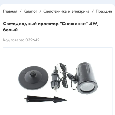
Главная
Каталог
Светотехника и электрика
Праздничн
Светодиодный проектор "Снежинки" 4W,
белый
Код товара: 039642