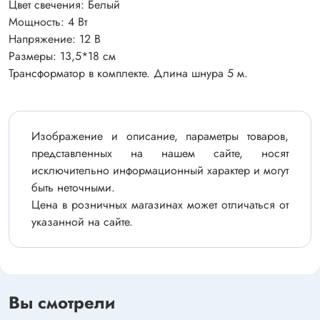
Цвет свечения: Белый
Мощность: 4 Вт
Напряжение: 12 В
Размеры: 13,5*18 см
Трансформатор в комплекте. Длина шнура 5 м.
Изображение и описание, параметры товаров,
представленных на нашем сайте, носят
исключительно информационный характер и могут
быть неточными.
Цена в розничных магазинах может отличаться от
указанной на сайте.
Вы смотрели