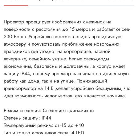
Проектор проецирует изображения снежинок на
поверхности с расстояния до 15 метров и работает от сети
230 Вольт. Устройство поможет создать праздничную
атмосферу и почувствовать приближение новогодних
праздников где угодно: на корпоративе, частной
вечеринке, семейном ужине. Белые светодиоды
экономичны, безопасны и долговечны, а корпус имеет
защиту IP44, поэтому проектор рассчитан на длительную
работу как дома, так и на улице. Понижающий
трансформатор на 14 В делает устройство бесшумным, что
дает возможность использовать его в качестве ночника.
Режим свечения: Свечение с динамикой
Степень защиты: IP44
Температурный режим: от -15 до +40
Тип и кол-во источников света: 4 LED