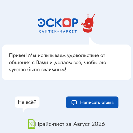
Привет! Мы испытываем удовольствие от
общения с Вами и делаем всё, чтобы это
чувство было взаимным!
Не всё?
Написать отзыв
Прайс-лист за Август 2026