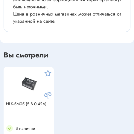
быть неточными.
Цена в розничных магазинах может отличаться от
указанной на сайте.
Вы смотрели
HLK-5M05 (5 В 0.42А)
В наличии