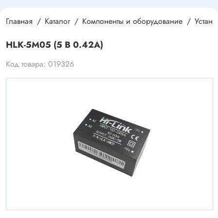
Главная
Каталог
Компоненты и оборудование
Устан
HLK-5M05 (5 В 0.42А)
Код товара: 019326