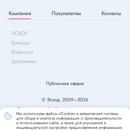
Компания
Покупателям
Контакты
ЭСКОР
Бренды
Вакансии
Документы
Публичная оферта
© Эскор, 2009—2026
Согласие на обработку персональных данных
Мы используем файлы «Cookie» и метрические системы
Политика конфиденциальности
для сбора и анализа информации о производительности
и использовании сайта, а также для улучшения и
индивидуальной настройки предоставления информации.