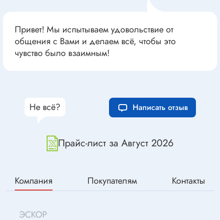
Привет! Мы испытываем удовольствие от
общения с Вами и делаем всё, чтобы это
чувство было взаимным!
Не всё?
Написать отзыв
Прайс-лист за Август 2026
Компания
Покупателям
Контакты
ЭСКОР