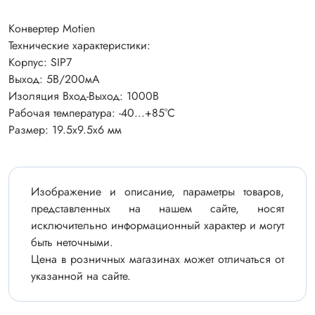
Конвертер Motien
Технические характеристики:
Корпус: SIP7
Выход: 5В/200мА
Изоляция Вход-Выход: 1000В
Рабочая температура: -40...+85°C
Размер: 19.5х9.5х6 мм
Изображение и описание, параметры товаров,
представленных на нашем сайте, носят
исключительно информационный характер и могут
быть неточными.
Цена в розничных магазинах может отличаться от
указанной на сайте.