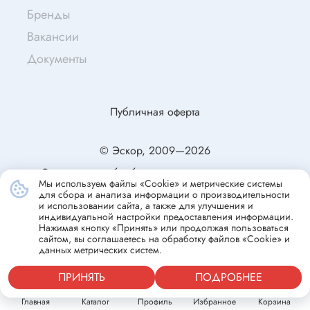
Бренды
Вакансии
Документы
Публичная оферта
© Эскор, 2009—2026
Согласие на обработку персональных данных
Мы используем файлы «Cookie» и метрические системы
Политика конфиденциальности
для сбора и анализа информации о производительности
и использовании сайта, а также для улучшения и
индивидуальной настройки предоставления информации.
Нажимая кнопку «Принять» или продолжая пользоваться
сайтом, вы соглашаетесь на обработку файлов «Cookie» и
данных метрических систем.
ПРИНЯТЬ
ПОДРОБНЕЕ
Главная
Каталог
Профиль
Избранное
Корзина