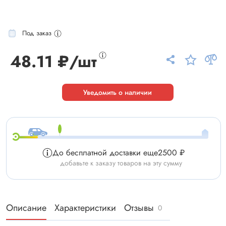
Под заказ
48.11 ₽/шт
Уведомить о наличии
До бесплатной доставки еще
2500 ₽
добавьте к заказу товаров на эту сумму
Описание
Характеристики
Отзывы
0