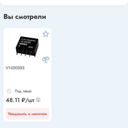
Вы смотрели
V1-0505SS
Под заказ
48.11 ₽/шт
Уведомить о наличии