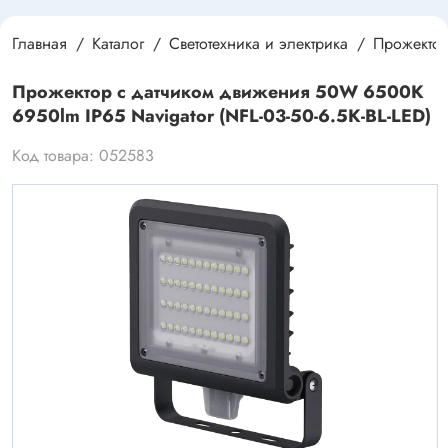
Главная
Каталог
Светотехника и электрика
Прожекто
Прожектор с датчиком движения 50W 6500K
6950lm IP65 Navigator (NFL-03-50-6.5K-BL-LED)
Код товара: 052583