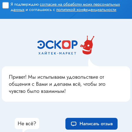
Я подтверждаю
согласие на обработку моих персональных
данных
и соглашаюсь с
политикой конфиденциальности
Привет! Мы испытываем удовольствие от
общения с Вами и делаем всё, чтобы это
чувство было взаимным!
Не всё?
Написать отзыв