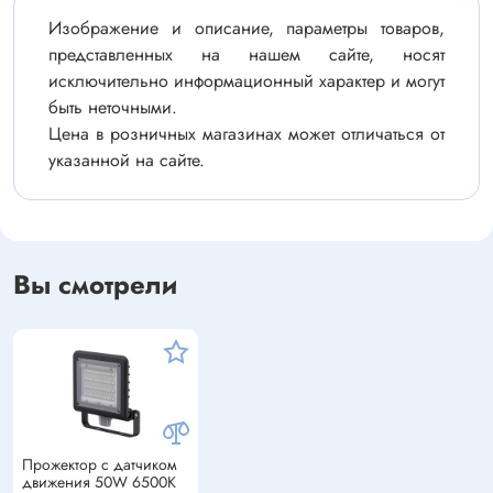
Изображение и описание, параметры товаров,
представленных на нашем сайте, носят
исключительно информационный характер и могут
быть неточными.
Цена в розничных магазинах может отличаться от
указанной на сайте.
Вы смотрели
Прожектор с датчиком
движения 50W 6500K