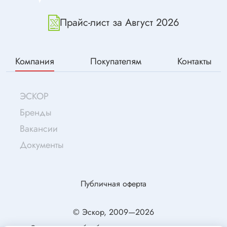
Прайс-лист за Август 2026
Компания
Покупателям
Контакты
ЭСКОР
Бренды
Вакансии
Документы
Публичная оферта
© Эскор, 2009—2026