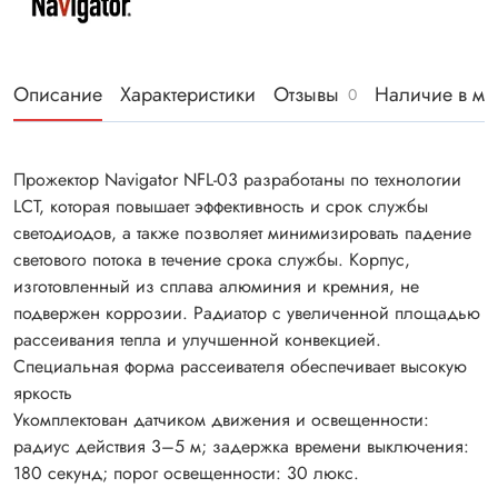
Описание
Характеристики
Отзывы
Наличие в ма
0
Прожектор Navigator NFL-03 разработаны по технологии
LCT, которая повышает эффективность и срок службы
светодиодов, а также позволяет минимизировать падение
светового потока в течение срока службы. Корпус,
изготовленный из сплава алюминия и кремния, не
подвержен коррозии. Радиатор с увеличенной площадью
рассеивания тепла и улучшенной конвекцией.
Специальная форма рассеивателя обеспечивает высокую
яркость
Укомплектован датчиком движения и освещенности:
радиус действия 3–5 м; задержка времени выключения:
180 секунд; порог освещенности: 30 люкс.