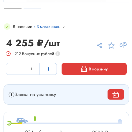
В наличии
в 3 магазинах
.
4 255 ₽/шт
+212
Бонусных рублей
В корзину
Заявка на установку