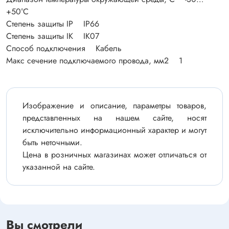
+50°C
Степень защиты IP IP66
Степень защиты IK IK07
Способ подключения Кабель
Макс сечение подключаемого провода, мм2 1
Изображение и описание, параметры товаров,
представленных на нашем сайте, носят
исключительно информационный характер и могут
быть неточными.
Цена в розничных магазинах может отличаться от
указанной на сайте.
Вы смотрели