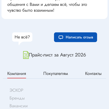
общения с Вами и делаем всё, чтобы это
чувство было взаимным!
Не всё?
Написать отзыв
Прайс-лист за Август 2026
Компания
Покупателям
Контакты
ЭСКОР
Бренды
Вакансии