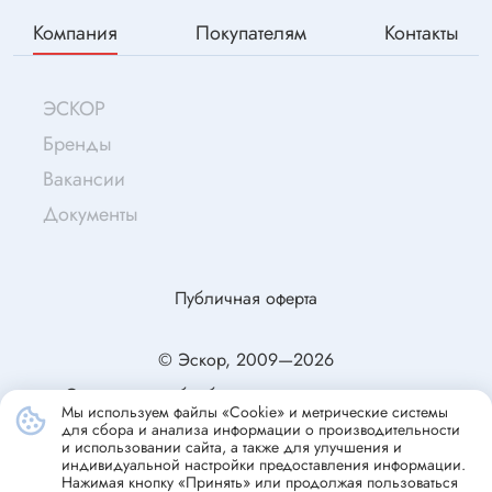
Компания
Покупателям
Контакты
ЭСКОР
Бренды
Вакансии
Документы
Публичная оферта
© Эскор, 2009—2026
Согласие на обработку персональных данных
Мы используем файлы «Cookie» и метрические системы
Политика конфиденциальности
для сбора и анализа информации о производительности
и использовании сайта, а также для улучшения и
индивидуальной настройки предоставления информации.
Нажимая кнопку «Принять» или продолжая пользоваться