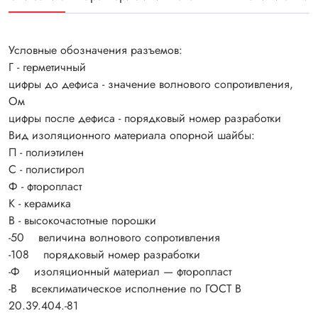
Условные обозначения разъемов:
Г - герметичный
цифры до дефиса - значение волнового сопротивления,
Ом
цифры после дефиса - порядковый номер разработки
Вид изоляционного материала опорной шайбы:
П - полиэтилен
С - полистирол
Ф - фторопласт
К - керамика
В - высокочастотные порошки
-50 величина волнового сопротивления
-108 порядковый номер разработки
-Ф изоляционный материал — фторопласт
-В всеклиматическое исполнение по ГОСТ В
20.39.404.-81