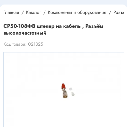
Главная
Каталог
Компоненты и оборудование
Разъе
СР50-108ФВ штекер на кабель , Разъём
высокочастотный
Код товара: 021325