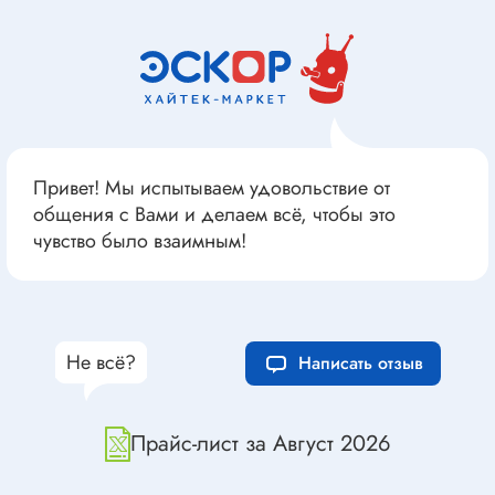
Привет! Мы испытываем удовольствие от
общения с Вами и делаем всё, чтобы это
чувство было взаимным!
Не всё?
Написать отзыв
Прайс-лист за Август 2026