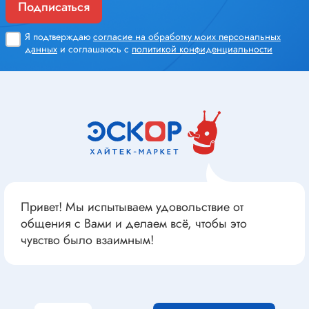
Подписаться
Я подтверждаю
согласие на обработку моих персональных
данных
и соглашаюсь с
политикой конфиденциальности
Привет! Мы испытываем удовольствие от
общения с Вами и делаем всё, чтобы это
чувство было взаимным!