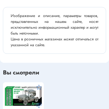
Изображение и описание, параметры товаров,
представленных на нашем сайте, носят
исключительно информационный характер и могут
быть неточными.
Цена в розничных магазинах может отличаться от
указанной на сайте.
Вы смотрели