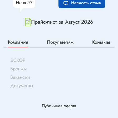
Не всё?
Написать отзыв
Прайс-лист за Август 2026
Компания
Покупателям
Контакты
ЭСКОР
Бренды
Вакансии
Документы
Публичная оферта