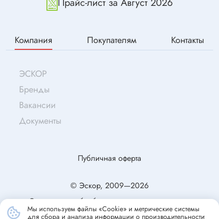
Прайс-лист за Август 2026
Компания
Покупателям
Контакты
ЭСКОР
Бренды
Вакансии
Документы
Публичная оферта
© Эскор, 2009—2026
Согласие на обработку персональных данных
Мы используем файлы «Cookie» и метрические системы
Политика конфиденциальности
для сбора и анализа информации о производительности