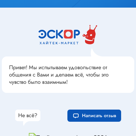
Привет! Мы испытываем удовольствие от
общения с Вами и делаем всё, чтобы это
чувство было взаимным!
Не всё?
Написать отзыв