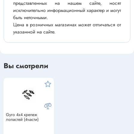
представленных на нашем сайте, носят
исключительно информационный характер и могут
быть неточными.
Цена в розничных магазинах может отличаться от
указанной на сайте.
Вы смотрели
Gyro 4х4 крепеж
лопастей (4части)