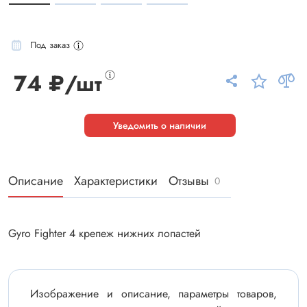
Под заказ
74 ₽/шт
Уведомить о наличии
Описание
Характеристики
Отзывы
0
Gyro Fighter 4 крепеж нижних лопастей
Изображение и описание, параметры товаров,