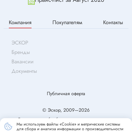
Компания
Покупателям
Контакты
ЭСКОР
Бренды
Вакансии
Документы
Публичная оферта
© Эскор, 2009—2026
Согласие на обработку персональных данных
Мы используем файлы «Cookie» и метрические системы
Политика конфиденциальности
для сбора и анализа информации о производительности