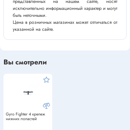
представленных на нашем сайте, носят
исключительно информационный характер и могут
быть неточными.
Цена в розничных магазинах может отличаться от
указанной на сайте.
Вы смотрели
Gyro Fighter 4 крепеж
нижних лопастей