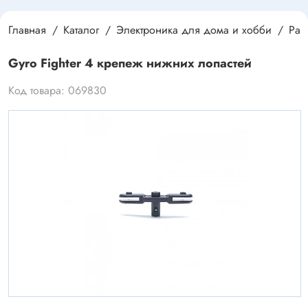
Главная
Каталог
Электроника для дома и хобби
Раз
Gyro Fighter 4 крепеж нижних лопастей
Код товара: 069830