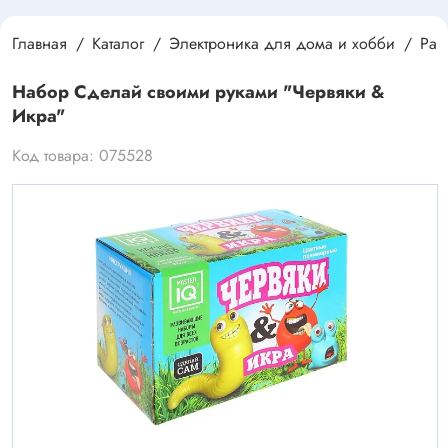
Главная
Каталог
Электроника для дома и хобби
Раз
Набор Сделай своими руками "Червяки &
Икра"
Код товара: 075528