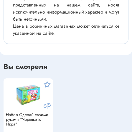
представленных на нашем сайте, носят
исключительно информационный характер и могут
быть неточными.
Цена в розничных магазинах может отличаться от
указанной на сайте.
Вы смотрели
Набор Сделай своими
руками "Червяки &
Икра"