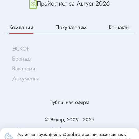
Прайс-лист за Август 2026
Компания
Покупателям
Контакты
ЭСКОР
Бренды
Вакансии
Документы
Публичная оферта
© Эскор, 2009—2026
Согласие на обработку персональных данных
Мы используем файлы «Cookie» и метрические системы