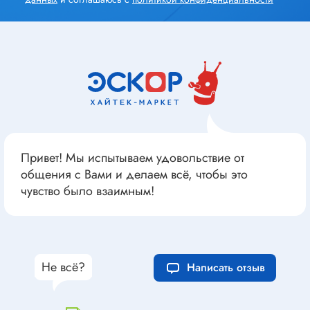
Привет! Мы испытываем удовольствие от
общения с Вами и делаем всё, чтобы это
чувство было взаимным!
Не всё?
Написать отзыв