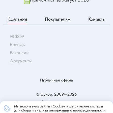
Компания
Покупателям
Контакты
ЭСКОР
Бренды
Вакансии
Документы
Публичная оферта
© Эскор, 2009—2026
Согласие на обработку персональных данных
Мы используем файлы «Cookie» и метрические системы
Политика конфиденциальности
для сбора и анализа информации о производительности