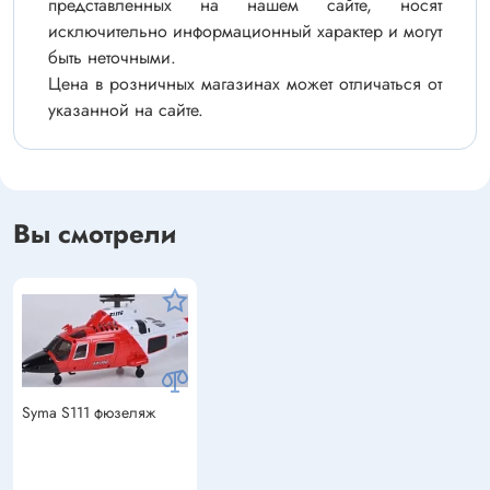
представленных на нашем сайте, носят
исключительно информационный характер и могут
быть неточными.
Цена в розничных магазинах может отличаться от
указанной на сайте.
Вы смотрели
Syma S111 фюзеляж