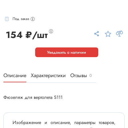
Под заказ
154 ₽/шт
Уведомить о наличии
Описание
Характеристики
Отзывы
0
Фюзеляж для вертолета S111
Изображение и описание, параметры товаров,