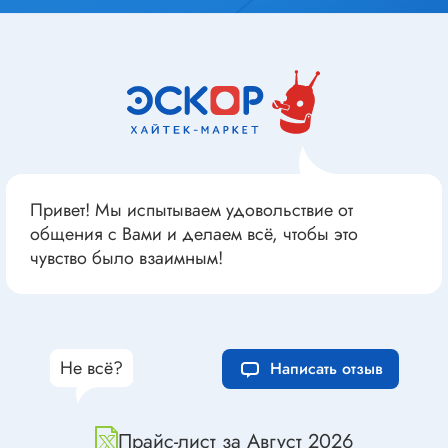
Привет! Мы испытываем удовольствие от
общения с Вами и делаем всё, чтобы это
чувство было взаимным!
Не всё?
Написать отзыв
Прайс-лист за Август 2026