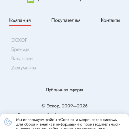
Компания
Покупателям
Контакты
ЭСКОР
Бренды
Вакансии
Документы
Публичная оферта
© Эскор, 2009—2026
Согласие на обработку персональных данных
Мы используем файлы «Cookie» и метрические системы
Политика конфиденциальности
для сбора и анализа информации о производительности
и использовании сайта, а также для улучшения и