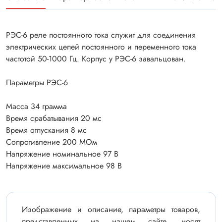
РЭС-6 реле постоянного тока служит для соединения
электрических цепей постоянного и переменного тока
частотой 50-1000 Гц. Корпус у РЭС-6 завальцован.
Параметры РЭС-6
Масса 34 грамма
Время срабатывания 20 мс
Время отпускания 8 мс
Сопротивление 200 МОм
Напряжение номинальное 97 В
Напряжение максимальное 98 В
Изображение и описание, параметры товаров,
представленных на нашем сайте, носят