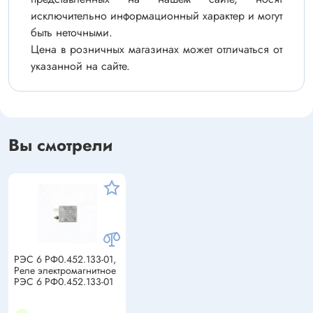
исключительно информационный характер и могут
быть неточными.
Цена в розничных магазинах может отличаться от
указанной на сайте.
Вы смотрели
РЭС 6 РФ0.452.133-01,
Реле электромагнитное
РЭС 6 РФ0.452.133-01