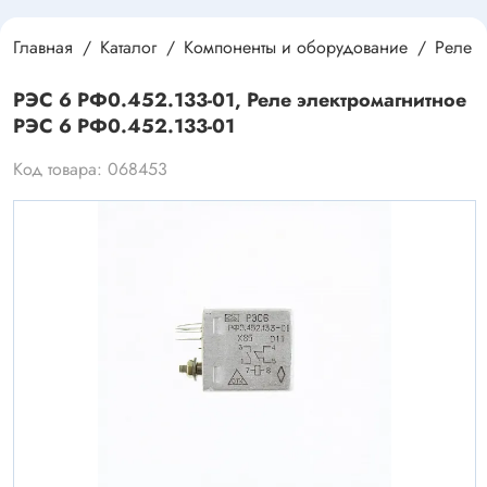
Главная
Каталог
Компоненты и оборудование
Реле
РЭС 6 РФ0.452.133-01, Реле электромагнитное
РЭС 6 РФ0.452.133-01
Код товара: 068453