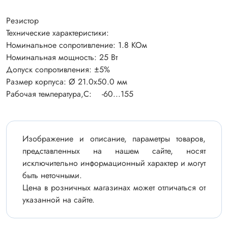
Резистор
Технические характеристики:
Номинальное сопротивление: 1.8 КОм
Номинальная мощность: 25 Вт
Допуск сопротивления: ±5%
Размер корпуса: Ø 21.0x50.0 мм
Рабочая температура,С: -60...155
Изображение и описание, параметры товаров,
представленных на нашем сайте, носят
исключительно информационный характер и могут
быть неточными.
Цена в розничных магазинах может отличаться от
указанной на сайте.