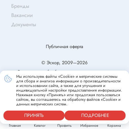
Бренды
Вакансии
Документы
Публичная оферта
© Эскор, 2009—2026
Согласие на обработку персональных данных
Мы используем файлы «Cookie» и метрические системы
Политика конфиденциальности
для сбора и анализа информации о производительности
и использовании сайта, а также для улучшения и
индивидуальной настройки предоставления информации.
Нажимая кнопку «Принять» или продолжая пользоваться
сайтом, вы соглашаетесь на обработку файлов «Cookie» и
данных метрических систем.
ПРИНЯТЬ
ПОДРОБНЕЕ
Главная
Каталог
Профиль
Избранное
Корзина