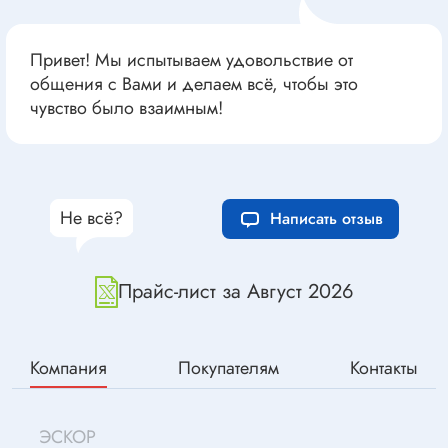
Привет! Мы испытываем удовольствие от
общения с Вами и делаем всё, чтобы это
чувство было взаимным!
Не всё?
Написать отзыв
Прайс-лист за Август 2026
Компания
Покупателям
Контакты
ЭСКОР