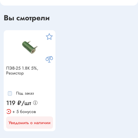
Вы смотрели
ПЭВ-25 1.8К 5%,
Резистор
Под заказ
119 ₽/шт
+ 5 бонусов
Уведомить о наличии