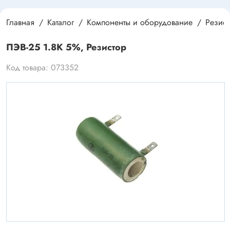
Главная
Каталог
Компоненты и оборудование
Резис
ПЭВ-25 1.8К 5%, Резистор
Код товара: 073352