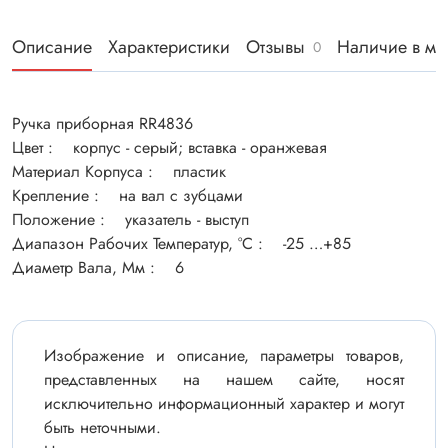
Описание
Характеристики
Отзывы
Наличие в ма
0
Ручка приборная RR4836
Цвет : корпус - серый; вставка - оранжевая
Материал Корпуса : пластик
Крепление : на вал с зубцами
Положение : указатель - выступ
Диапазон Рабочих Температур, °C : -25 …+85
Диаметр Вала, Мм : 6
Изображение и описание, параметры товаров,
представленных на нашем сайте, носят
исключительно информационный характер и могут
быть неточными.