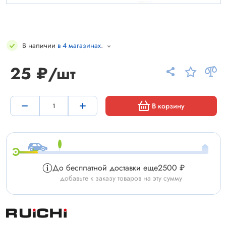
В наличии
в 4 магазинах
.
25 ₽/шт
В корзину
До бесплатной доставки еще
2500 ₽
добавьте к заказу товаров на эту сумму