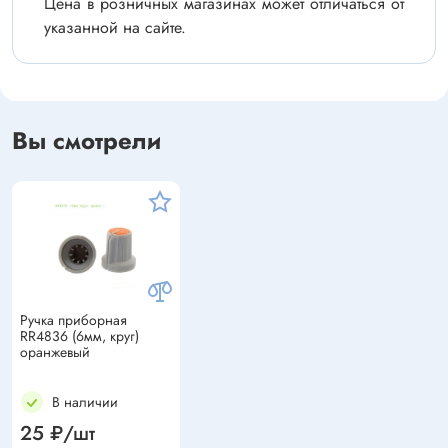
Цена в розничных магазинах может отличаться от
указанной на сайте.
Вы смотрели
Ручка приборная
RR4836 (6мм, круг)
оранжевый
В наличии
25 ₽/шт