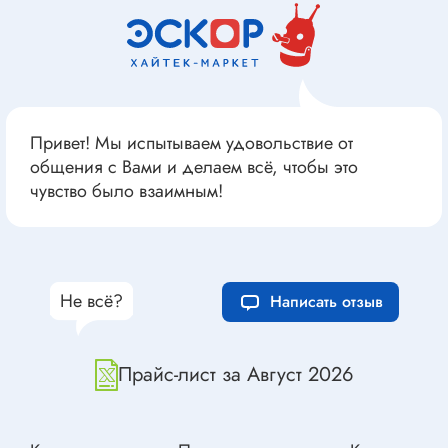
Привет! Мы испытываем удовольствие от
общения с Вами и делаем всё, чтобы это
чувство было взаимным!
Не всё?
Написать отзыв
Прайс-лист за Август 2026