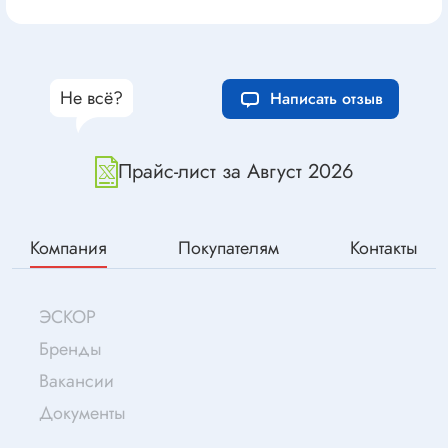
Не всё?
Написать отзыв
Прайс-лист за Август 2026
Компания
Покупателям
Контакты
ЭСКОР
Бренды
Вакансии
Документы