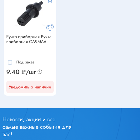
Ручка приборная Ручка
приборная CA9MA6
Под заказ
9.40 ₽/шт
Уведомить о наличии
Новости, акции и все
самые важные события для
вас!