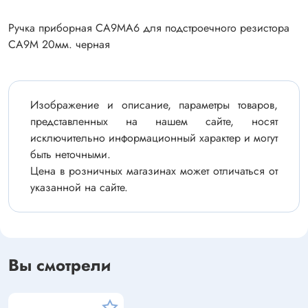
Ручка приборная CA9MA6 для подстроечного резистора
CA9М 20мм. черная
Изображение и описание, параметры товаров,
представленных на нашем сайте, носят
исключительно информационный характер и могут
быть неточными.
Цена в розничных магазинах может отличаться от
указанной на сайте.
Вы смотрели