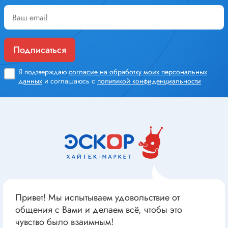
Подписаться
Я подтверждаю
согласие на обработку моих персональных
данных
и соглашаюсь с
политикой конфиденциальности
Привет! Мы испытываем удовольствие от
общения с Вами и делаем всё, чтобы это
чувство было взаимным!