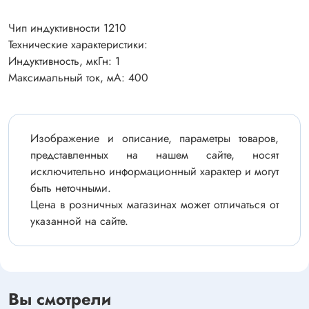
Чип индуктивности 1210
Технические характеристики:
Индуктивность, мкГн: 1
Максимальный ток, мА: 400
Изображение и описание, параметры товаров,
представленных на нашем сайте, носят
исключительно информационный характер и могут
быть неточными.
Цена в розничных магазинах может отличаться от
указанной на сайте.
Вы смотрели