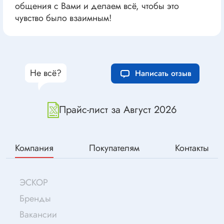
общения с Вами и делаем всё, чтобы это
чувство было взаимным!
Не всё?
Написать отзыв
Прайс-лист за Август 2026
Компания
Покупателям
Контакты
ЭСКОР
Бренды
Вакансии