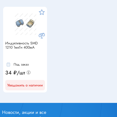
Индуктивность SMD
1210 1мкГн 400мА
Под заказ
34 ₽/шт
Уведомить о наличии
Новости, акции и все