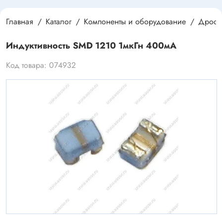
Главная
Каталог
Компоненты и оборудование
Дроссе
Индуктивность SMD 1210 1мкГн 400мА
Код товара: 074932