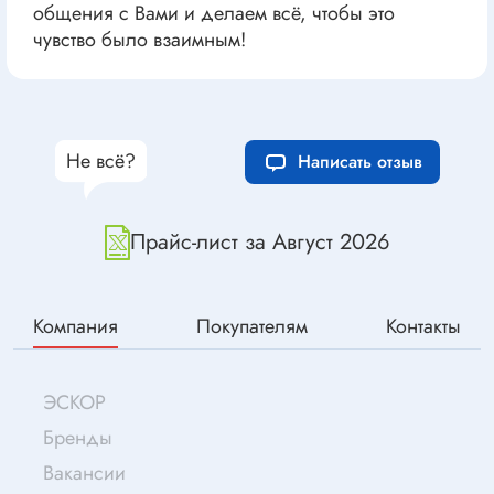
общения с Вами и делаем всё, чтобы это
чувство было взаимным!
Не всё?
Написать отзыв
Прайс-лист за Август 2026
Компания
Покупателям
Контакты
ЭСКОР
Бренды
Вакансии