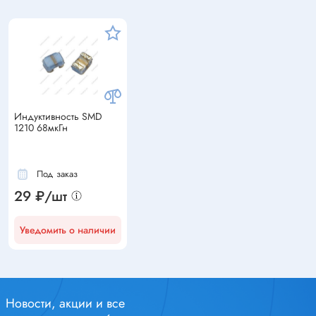
Индуктивность SMD
1210 68мкГн
Под заказ
29 ₽/шт
Уведомить о наличии
Новости, акции и все