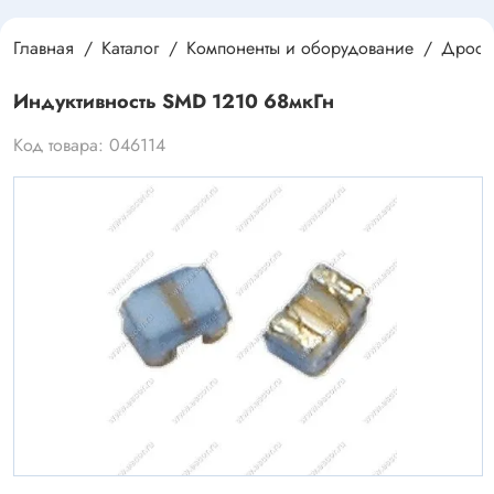
Главная
Каталог
Компоненты и оборудование
Дроссе
Индуктивность SMD 1210 68мкГн
Код товара: 046114