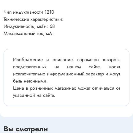
Чип индуктивности 1210
Технические характеристики:
Индуктивность, мкГн: 68
Максимальный ток, мА:
Изображение и описание, параметры товаров,
представленных на нашем сайте, носят
исключительно информационный характер и могут
быть неточными.
Цена в розничных магазинах может отличаться от
указанной на сайте.
Вы смотрели