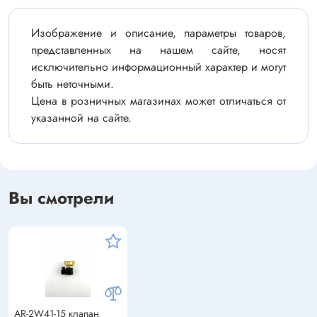
Изображение и описание, параметры товаров,
представленных на нашем сайте, носят
исключительно информационный характер и могут
быть неточными.
Цена в розничных магазинах может отличаться от
указанной на сайте.
Вы смотрели
AR-2W41-15 клапан