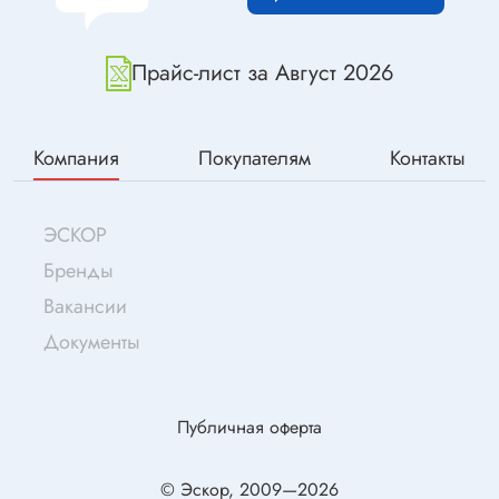
Прайс-лист за Август 2026
Компания
Покупателям
Контакты
ЭСКОР
Бренды
Вакансии
Документы
Публичная оферта
© Эскор, 2009—2026