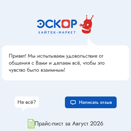
Привет! Мы испытываем удовольствие от
общения с Вами и делаем всё, чтобы это
чувство было взаимным!
Не всё?
Написать отзыв
Прайс-лист за Август 2026