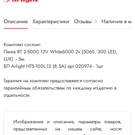
Описание
Характеристики
Отзывы
Наличие в ма
0
Комплект состоит:
Лента RT 2-5000 12V White6000 2x (5060, 300 LED,
LUX) - 5м.
БП Arlight HTS-100L-12 (8.5A) арт 020974 - 1шт
Гарантия на комплект предоставяется согласно
гарантийным обязательствам по каждому изделию в
отдельности.
Изображение и описание, параметры товаров,
представленных на нашем сайте, носят