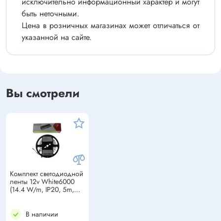
исключительно информационный характер и могут
быть неточными.
Цена в розничных магазинах может отличаться от
указанной на сайте.
Вы смотрели
Комплект светодиодной
ленты 12v White6000
(14.4 W/m, IP20, 5m,
блок питания)
В наличии