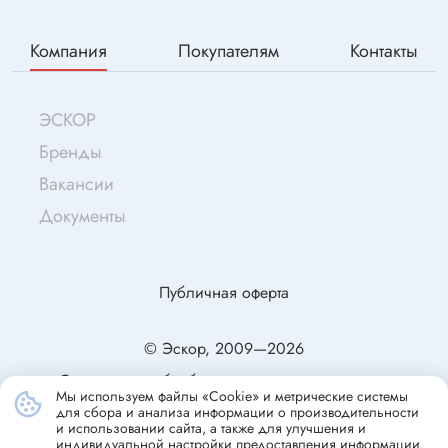
Компания
Покупателям
Контакты
ЭСКОР
Бренды
Вакансии
Документы
Публичная оферта
© Эскор, 2009—2026
Согласие на обработку персональных данных
Мы используем файлы «Cookie» и метрические системы
Политика конфиденциальности
для сбора и анализа информации о производительности
и использовании сайта, а также для улучшения и
индивидуальной настройки предоставления информации.