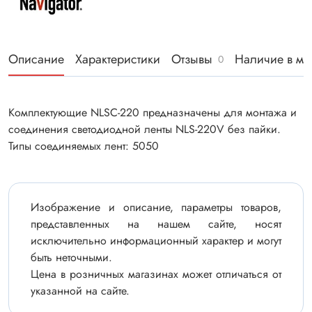
Описание
Характеристики
Отзывы
Наличие в ма
0
Комплектующие NLSC-220 предназначены для монтажа и
соединения светодиодной ленты NLS-220V без пайки.
Типы соединяемых лент: 5050
Изображение и описание, параметры товаров,
представленных на нашем сайте, носят
исключительно информационный характер и могут
быть неточными.
Цена в розничных магазинах может отличаться от
указанной на сайте.