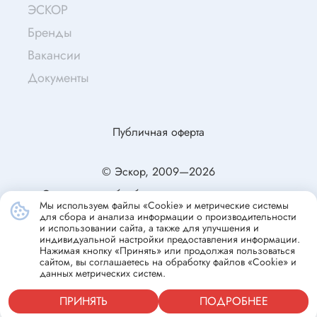
ЭСКОР
Бренды
Вакансии
Документы
Публичная оферта
© Эскор, 2009—2026
Согласие на обработку персональных данных
Мы используем файлы «Cookie» и метрические системы
Политика конфиденциальности
для сбора и анализа информации о производительности
и использовании сайта, а также для улучшения и
индивидуальной настройки предоставления информации.
Нажимая кнопку «Принять» или продолжая пользоваться
сайтом, вы соглашаетесь на обработку файлов «Cookie» и
данных метрических систем.
ПРИНЯТЬ
ПОДРОБНЕЕ