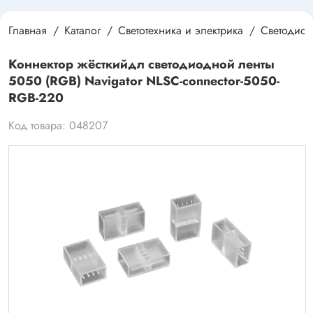
Главная
Каталог
Светотехника и электрика
Светодиод
Коннектор жёсткийдл светодиодной ленты
5050 (RGB) Navigator NLSC-connector-5050-
RGB-220
Код товара: 048207