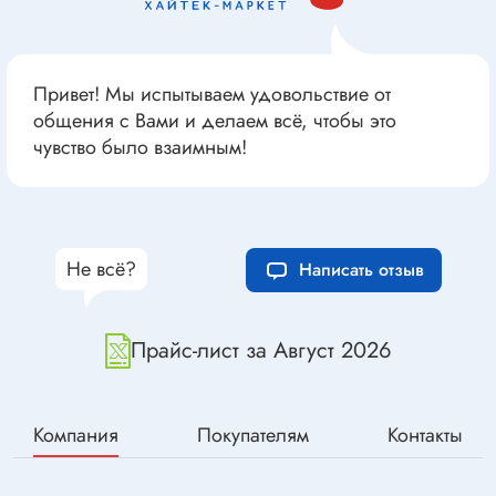
Привет! Мы испытываем удовольствие от
общения с Вами и делаем всё, чтобы это
чувство было взаимным!
Не всё?
Написать отзыв
Прайс-лист за Август 2026
Компания
Покупателям
Контакты