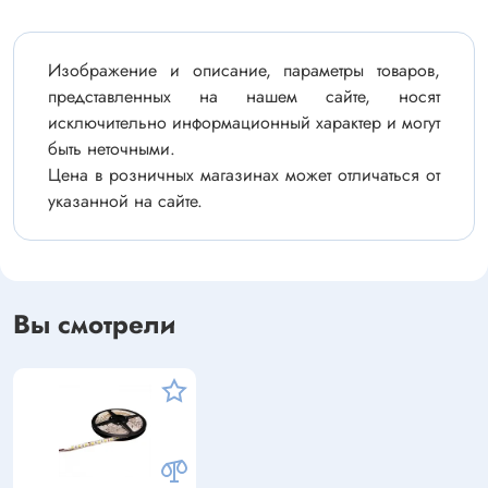
Изображение и описание, параметры товаров,
представленных на нашем сайте, носят
исключительно информационный характер и могут
быть неточными.
Цена в розничных магазинах может отличаться от
указанной на сайте.
Вы смотрели