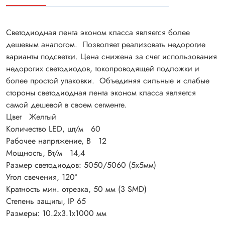
Светодиодная лента эконом класса является более
дешевым аналогом. Позволяет реализовать недорогие
варианты подсветки. Цена снижена за счет использования
недорогих светодиодов, токопроводящей подложки и
более простой упаковки. Объединяя сильные и слабые
стороны светодиодная лента эконом класса является
самой дешевой в своем сегменте.
Цвет Желтый
Количество LED, шт/м 60
Рабочее напряжение, В 12
Мощность, Вт/м 14,4
Размер светодиодов: 5050/5060 (5x5мм)
Угол свечения, 120°
Кратность мин. отрезка, 50 мм (3 SMD)
Степень защиты, IP 65
Размеры: 10.2x3.1x1000 мм