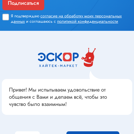
Подписаться
Я подтверждаю
согласие на обработку моих персональных
данных
и соглашаюсь с
политикой конфиденциальности
Привет! Мы испытываем удовольствие от
общения с Вами и делаем всё, чтобы это
чувство было взаимным!