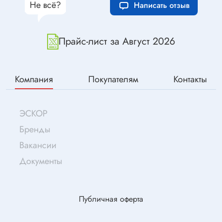
Не всё?
Написать отзыв
Прайс-лист за Август 2026
Компания
Покупателям
Контакты
ЭСКОР
Бренды
Вакансии
Документы
Публичная оферта