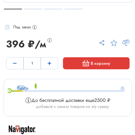
Под заказ
396 ₽/м
В корзину
До бесплатной доставки еще
2500 ₽
добавьте к заказу товаров на эту сумму