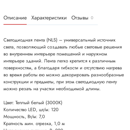
Описание
Характеристики
Отзывы
0
Светодиодная лента (NLS) – универсальный источник
света, позволяющий создавать любые световые решения
во внутреннем интерьере помещений и наружном
интерьере зданий. Лента легко крепится к различным
поверхностям, а благодаря гибкости и отсутствию нагрева
во время работы ею можно декорировать разнообразные
конструкции и предметы, при этом светодиодную ленту
можно резать на участки необходимой длины.
Цвет: Теплый белый (3000К)
Количество LED, шт/м: 120
Мощность, Вт/м: 7,0
Кратность мин. отрезка, 1,0 м