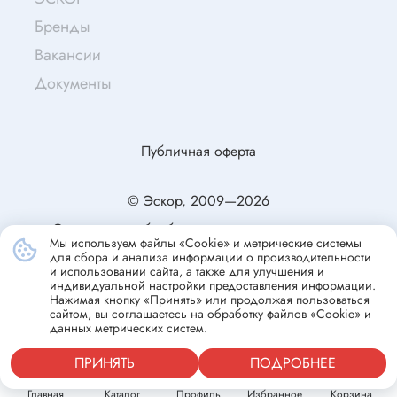
Бренды
Вакансии
Документы
Публичная оферта
© Эскор, 2009—2026
Согласие на обработку персональных данных
Мы используем файлы «Cookie» и метрические системы
Политика конфиденциальности
для сбора и анализа информации о производительности
и использовании сайта, а также для улучшения и
индивидуальной настройки предоставления информации.
Нажимая кнопку «Принять» или продолжая пользоваться
сайтом, вы соглашаетесь на обработку файлов «Cookie» и
данных метрических систем.
ПРИНЯТЬ
ПОДРОБНЕЕ
Главная
Каталог
Профиль
Избранное
Корзина