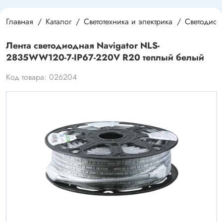
Главная
Каталог
Светотехника и электрика
Светодиод
Лента светодиодная Navigator NLS-
2835WW120-7-IP67-220V R20 теплый белый
Код товара: 026204