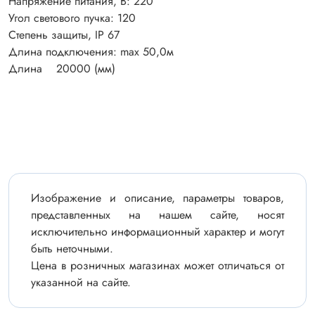
Напряжение питания, В: 220
Угол светового пучка: 120
Степень защиты, IP 67
Длина подключения: max 50,0м
Длина 20000 (мм)
Изображение и описание, параметры товаров,
представленных на нашем сайте, носят
исключительно информационный характер и могут
быть неточными.
Цена в розничных магазинах может отличаться от
указанной на сайте.