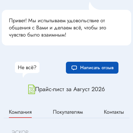
Привет! Мы испытываем удовольствие от
общения с Вами и делаем всё, чтобы это
чувство было взаимным!
Не всё?
Написать отзыв
Прайс-лист за Август 2026
Компания
Покупателям
Контакты
ЭСКОР