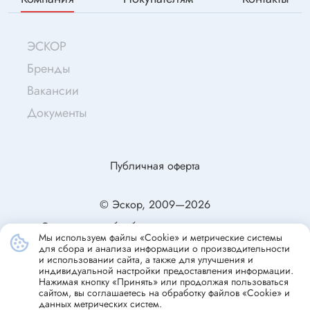
ЭСКОР
Бренды
Вакансии
Документы
Публичная оферта
© Эскор, 2009—2026
Согласие на обработку персональных данных
Мы используем файлы «Cookie» и метрические системы
Политика конфиденциальности
для сбора и анализа информации о производительности
и использовании сайта, а также для улучшения и
индивидуальной настройки предоставления информации.
Нажимая кнопку «Принять» или продолжая пользоваться
сайтом, вы соглашаетесь на обработку файлов «Cookie» и
данных метрических систем.