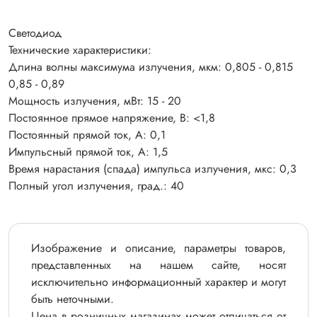
Светодиод
Технические характеристики:
Длина волны максимума излучения, мкм: 0,805 - 0,815
0,85 - 0,89
Мощность излучения, мВт: 15 - 20
Постоянное прямое напряжение, В: <1,8
Постоянный прямой ток, А: 0,1
Импульсный прямой ток, А: 1,5
Время нарастания (спада) импульса излучения, мкс: 0,3
Полный угол излучения, град.: 40
Изображение и описание, параметры товаров,
представленных на нашем сайте, носят
исключительно информационный характер и могут
быть неточными.
Цена в розничных магазинах может отличаться от