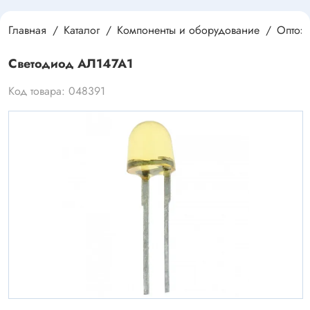
Главная
Каталог
Компоненты и оборудование
Оптоэ
Светодиод АЛ147А1
Код товара: 048391