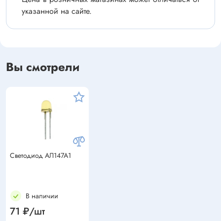
указанной на сайте.
Вы смотрели
Светодиод АЛ147А1
В наличии
71 ₽/шт