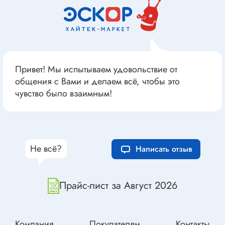
Привет! Мы испытываем удовольствие от
общения с Вами и делаем всё, чтобы это
чувство было взаимным!
Не всё?
Написать отзыв
Прайс-лист за Август 2026
Компания
Покупателям
Контакты