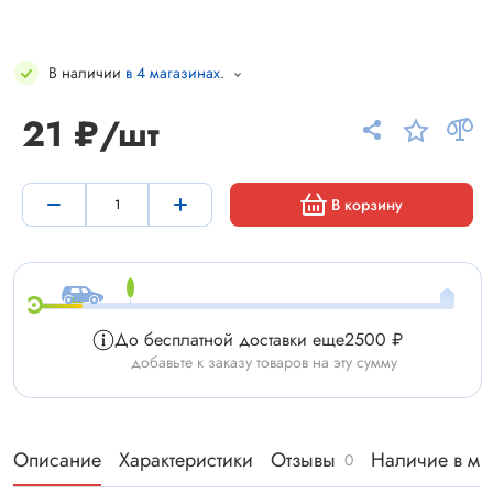
В наличии
в 4 магазинах
.
21 ₽/шт
В корзину
До бесплатной доставки еще
2500 ₽
добавьте к заказу товаров на эту сумму
Описание
Характеристики
Отзывы
Наличие в ма
0