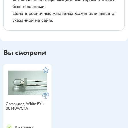
быть неточными.
Цена в розничных магазинах может отличаться от
указанной на сайте.
Вы смотрели
Светодиод White FYL-
3014UWC1A
В наличии