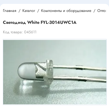
Главная
Каталог
Компоненты и оборудование
Оптоэ
Светодиод White FYL-3014UWC1A
Код товара: 045611