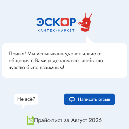
Привет! Мы испытываем удовольствие от
общения с Вами и делаем всё, чтобы это
чувство было взаимным!
Не всё?
Написать отзыв
Прайс-лист за Август 2026