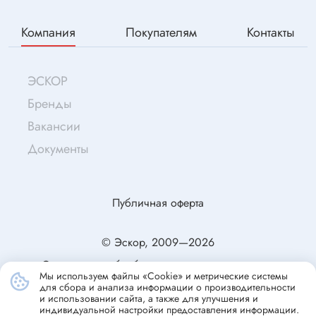
Компания
Покупателям
Контакты
ЭСКОР
Бренды
Вакансии
Документы
Публичная оферта
© Эскор, 2009—2026
Согласие на обработку персональных данных
Мы используем файлы «Cookie» и метрические системы
Политика конфиденциальности
для сбора и анализа информации о производительности
и использовании сайта, а также для улучшения и
индивидуальной настройки предоставления информации.