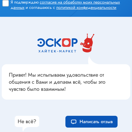
Я подтверждаю
согласие на обработку моих персональных
данных
и соглашаюсь с
политикой конфиденциальности
Привет! Мы испытываем удовольствие от
общения с Вами и делаем всё, чтобы это
чувство было взаимным!
Не всё?
Написать отзыв