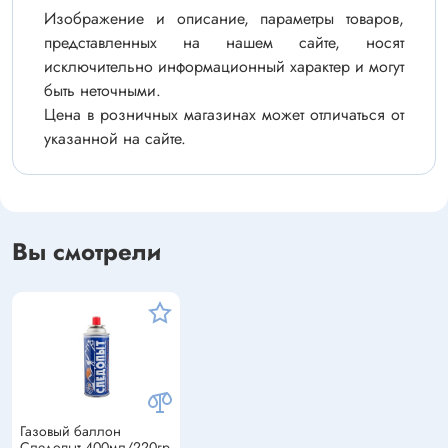
Изображение и описание, параметры товаров,
представленных на нашем сайте, носят
исключительно информационный характер и могут
быть неточными.
Цена в розничных магазинах может отличаться от
указанной на сайте.
Вы смотрели
Газовый баллон
Следопыт 400мл/220гр