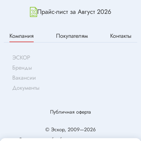
Прайс-лист за Август 2026
Компания
Покупателям
Контакты
ЭСКОР
Бренды
Вакансии
Документы
Публичная оферта
© Эскор, 2009—2026
Согласие на обработку персональных данных