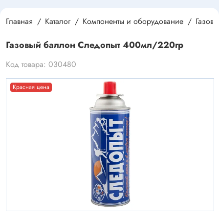
Главная
Каталог
Компоненты и оборудование
Газов
Газовый баллон Следопыт 400мл/220гр
Код товара: 030480
Красная цена