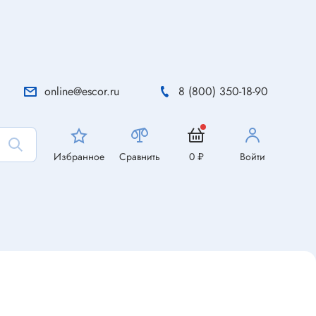
online@escor.ru
8 (800) 350-18-90
Избранное
Сравнить
0 ₽
Войти