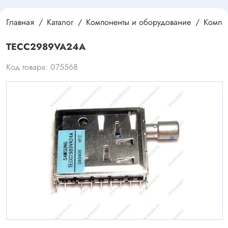
Главная
Каталог
Компоненты и оборудование
Компле
TECC2989VA24A
Код товара: 075568