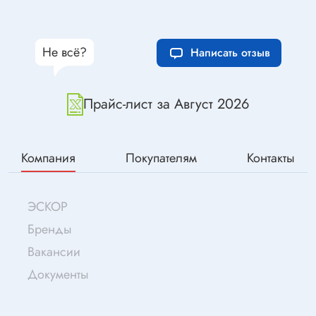
Не всё?
Написать отзыв
Прайс-лист за Август 2026
Компания
Покупателям
Контакты
ЭСКОР
Бренды
Вакансии
Документы