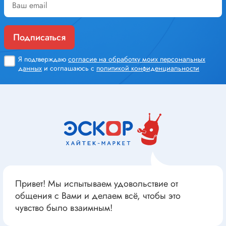
Подписаться
Я подтверждаю
согласие на обработку моих персональных
данных
и соглашаюсь с
политикой конфиденциальности
Привет! Мы испытываем удовольствие от
общения с Вами и делаем всё, чтобы это
чувство было взаимным!