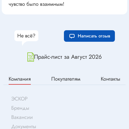
чувство было взаимным!
Не всё?
Написать отзыв
Прайс-лист за Август 2026
Компания
Покупателям
Контакты
ЭСКОР
Бренды
Вакансии
Документы