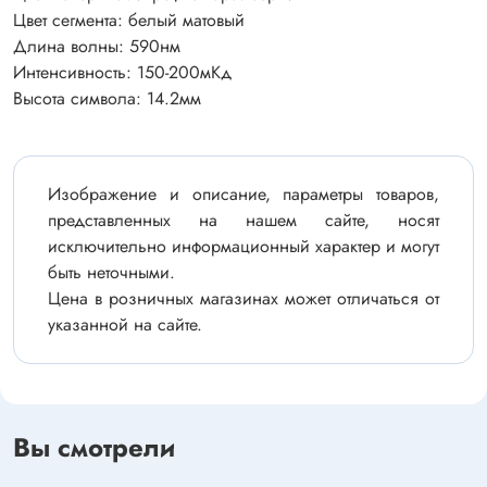
Цвет сегмента: белый матовый
Длина волны: 590нм
Интенсивность: 150-200мКд
Высота символа: 14.2мм
Изображение и описание, параметры товаров,
представленных на нашем сайте, носят
исключительно информационный характер и могут
быть неточными.
Цена в розничных магазинах может отличаться от
указанной на сайте.
Вы смотрели