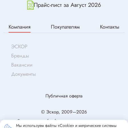
Прайс-лист за Август 2026
Компания
Покупателям
Контакты
ЭСКОР
Бренды
Вакансии
Документы
Публичная оферта
© Эскор, 2009—2026
Согласие на обработку персональных данных
Мы используем файлы «Cookie» и метрические системы