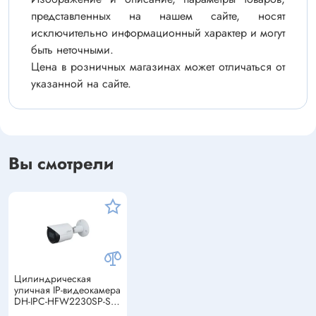
представленных на нашем сайте, носят
исключительно информационный характер и могут
быть неточными.
Цена в розничных магазинах может отличаться от
указанной на сайте.
Вы смотрели
Цилиндрическая
уличная IP-видеокамера
DH-IPC-HFW2230SP-S-
0280B